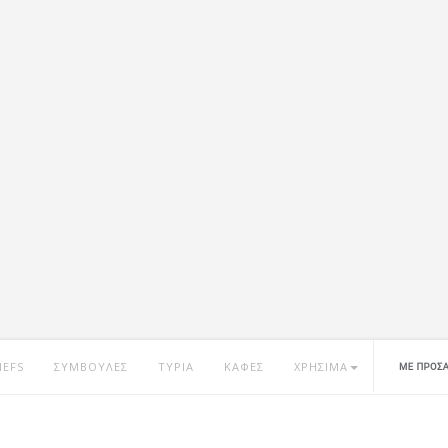
HEFS
ΣΥΜΒΟΥΛΕΣ
ΤΥΡΙΑ
ΚΑΦΕΣ
ΧΡΗΣΙΜΑ