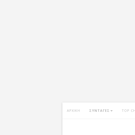
ΑΡΧΙΚΗ
ΣΥΝΤΑΓΕΣ
TOP C