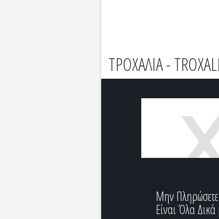
ΤΡΟΧΑΛΙΑ - TROXAL
Μην Πληρώσετε 
Είναι Όλα Δικά