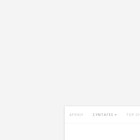
ΑΡΧΙΚΗ
ΣΥΝΤΑΓΕΣ
TOP C