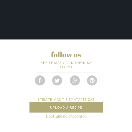
ΒΡΕΙΤΕ ΜΑΣ ΣΤΑ ΚΟΙΝΩΝΙΚΑ
ΔΙΚΤΥΑ
ΣΤΕΙΛΤΕ ΜΑΣ ΤΙΣ ΣΥΝΤΑΓΕΣ ΣΑΣ
UPLOAD A RECIPE
Προτιμήσεις απορρήτου