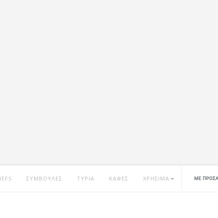
HEFS
ΣΥΜΒΟΥΛΕΣ
ΤΥΡΙΑ
ΚΑΦΕΣ
ΧΡΗΣΙΜΑ