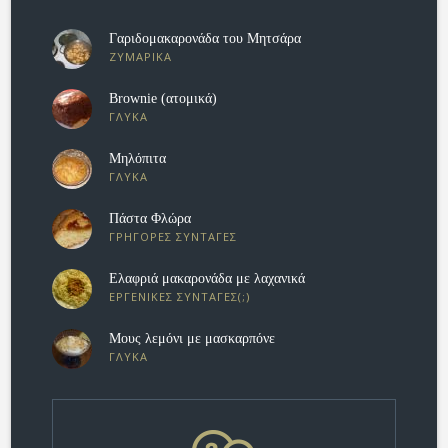
Γαριδομακαρονάδα του Μητσάρα
ΖΥΜΑΡΙΚΑ
Brownie (ατομικά)
ΓΛΥΚΑ
Μηλόπιτα
ΓΛΥΚΑ
Πάστα Φλώρα
ΓΡΗΓΟΡΕΣ ΣΥΝΤΑΓΕΣ
Eλαφριά μακαρονάδα με λαχανικά
ΕΡΓΕΝΙΚΕΣ ΣΥΝΤΑΓΕΣ(;)
Μους λεμόνι με μασκαρπόνε
ΓΛΥΚΑ