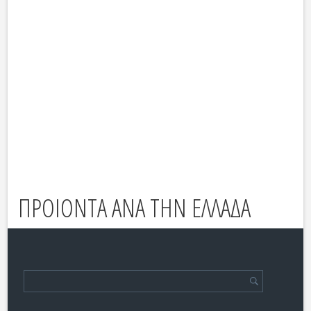
ΠΡΟΙΟΝΤΑ ΑΝΑ ΤΗΝ ΕΛΛΑΔΑ