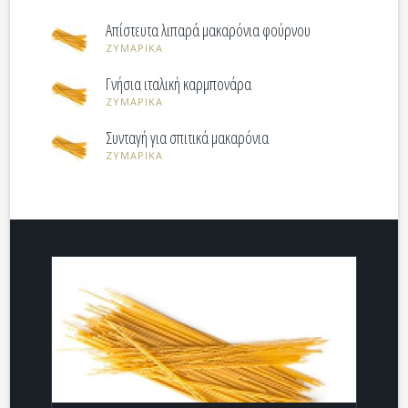
Απίστευτα λιπαρά μακαρόνια φούρνου
ΖΥΜΑΡΙΚΑ
Γνήσια ιταλική καρμπονάρα
ΖΥΜΑΡΙΚΑ
Συνταγή για σπιτικά μακαρόνια
ΖΥΜΑΡΙΚΑ