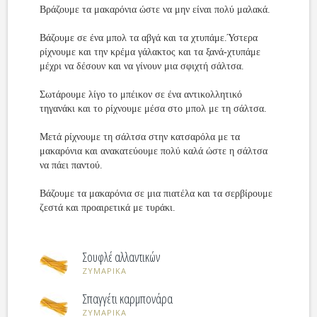
Βράζουμε τα μακαρόνια ώστε να μην είναι πολύ μαλακά.
Βάζουμε σε ένα μπολ τα αβγά και τα χτυπάμε.Ύστερα
ρίχνουμε και την κρέμα γάλακτος και τα ξανά-χτυπάμε
μέχρι να δέσουν και να γίνουν μια σφιχτή σάλτσα.
Σωτάρουμε λίγο το μπέικον σε ένα αντικολλητικό
τηγανάκι και το ρίχνουμε μέσα στο μπολ με τη σάλτσα.
Μετά ρίχνουμε τη σάλτσα στην κατσαρόλα με τα
μακαρόνια και ανακατεύουμε πολύ καλά ώστε η σάλτσα
να πάει παντού.
Βάζουμε τα μακαρόνια σε μια πιατέλα και τα σερβίρουμε
ζεστά και προαιρετικά με τυράκι.
Σουφλέ αλλαντικών
ΖΥΜΑΡΙΚΑ
Σπαγγέτι καρμπονάρα
ΖΥΜΑΡΙΚΑ