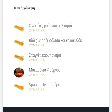
Καλή χώνεψη
Χυλοπίτες φούρνου με 3 τυριά
ΖΥΜΑΡΙΚΑ
Βίδες με ροζέ σάλτσα και κολοκυθάκι
ΖΥΜΑΡΙΚΑ
Σπαγγέτι καρμπονάρα
ΖΥΜΑΡΙΚΑ
Μακαρόνια Φούρνου
ΖΥΜΑΡΙΚΑ
Spaccatelle με μπύρα
ΖΥΜΑΡΙΚΑ