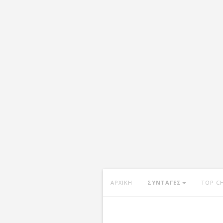
ΑΡΧΙΚΗ
ΣΥΝΤΑΓΕΣ
TOP C