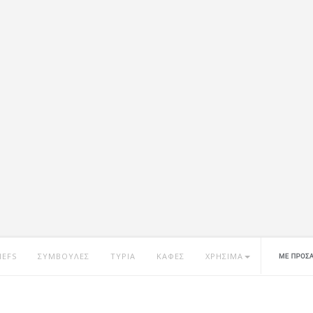
HEFS
ΣΥΜΒΟΥΛΕΣ
ΤΥΡΙΑ
ΚΑΦΕΣ
ΧΡΗΣΙΜΑ