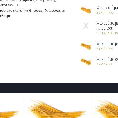
ανακατεύουμε.
Φουρνιστή μα
ρου από επάνω και ψήνουμε. Μπορούμε να
ΖΥΜΑΡΙΚΑ
θέλουμε.
Μακαρόνια με
πιπερίτσα
ΥΓΕΙΑ, ΔΙΑΤΡ
Μακαρόνια με
ΖΥΜΑΡΙΚΑ
Μακαρόνια ο
ΖΥΜΑΡΙΚΑ