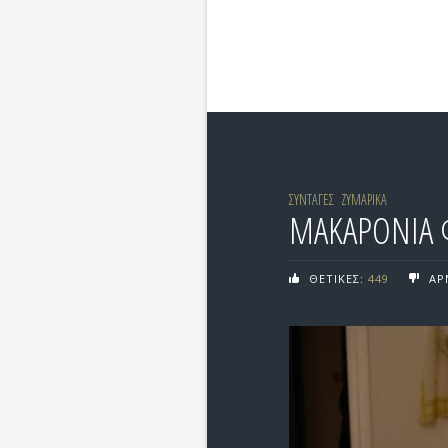
ΣΥΝΤΑΓΕΣ
ΖΥΜΑΡΙΚΑ
ΜΑΚΑΡΟΝΙΑ
ΘΕΤΙΚΕΣ:
449
ΑΡ