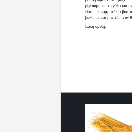
ρίχνουμε και το γάλα και 
Βάζουμε κομματάκια βουτύ
βάλουμε και μανιτάρια αν 
Καλή όρεξη.