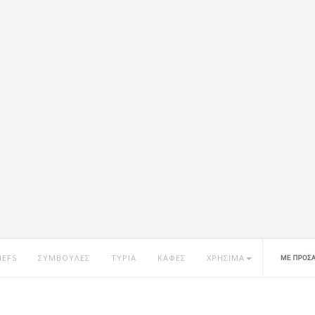
HEFS
ΣΥΜΒΟΥΛΕΣ
ΤΥΡΙΑ
ΚΑΦΕΣ
ΧΡΗΣΙΜΑ