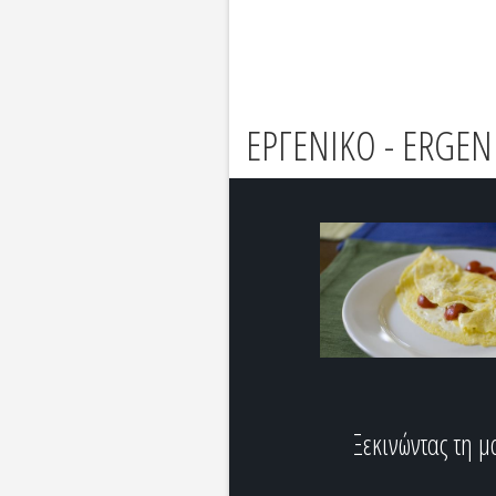
ΕΡΓΕΝΙΚΟ - ERGEN
Ξεκινώντας τη μ