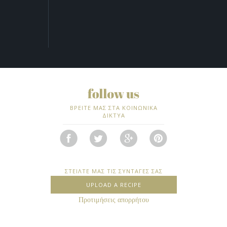
ΒΡΕΙΤΕ ΜΑΣ ΣΤΑ ΚΟΙΝΩΝΙΚΑ
ΔΙΚΤΥΑ
ΣΤΕΙΛΤΕ ΜΑΣ ΤΙΣ ΣΥΝΤΑΓΕΣ ΣΑΣ
UPLOAD A RECIPE
Προτιμήσεις απορρήτου