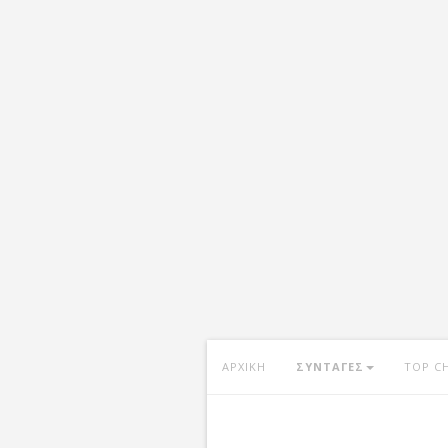
ΑΡΧΙΚΗ
ΣΥΝΤΑΓΕΣ
TOP C