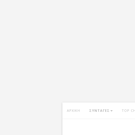
ΑΡΧΙΚΗ
ΣΥΝΤΑΓΕΣ
TOP C