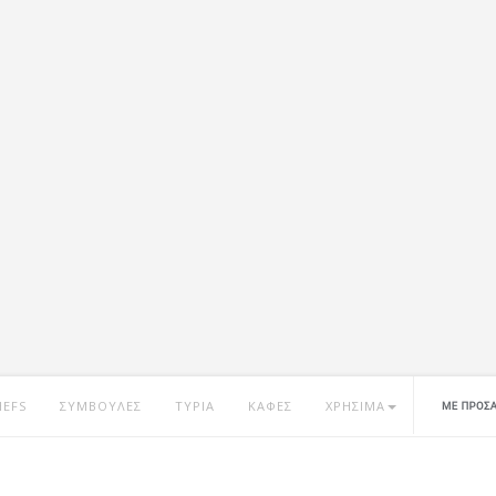
HEFS
ΣΥΜΒΟΥΛΕΣ
ΤΥΡΙΑ
ΚΑΦΕΣ
ΧΡΗΣΙΜΑ