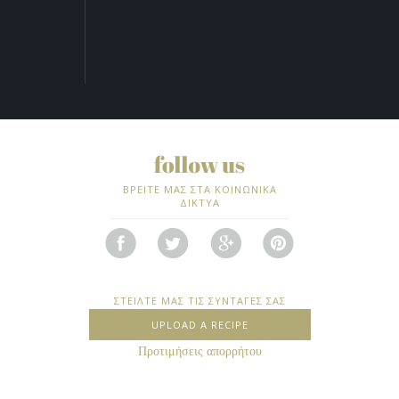
ΒΡΕΙΤΕ ΜΑΣ ΣΤΑ ΚΟΙΝΩΝΙΚΑ
ΔΙΚΤΥΑ
ΣΤΕΙΛΤΕ ΜΑΣ ΤΙΣ ΣΥΝΤΑΓΕΣ ΣΑΣ
UPLOAD A RECIPE
Προτιμήσεις απορρήτου