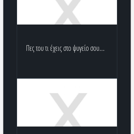
Πες του τι έχεις στο ψυγείο σου...