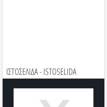
ΙΣΤΟΣΕΛΙΔΑ - ISTOSELIDA