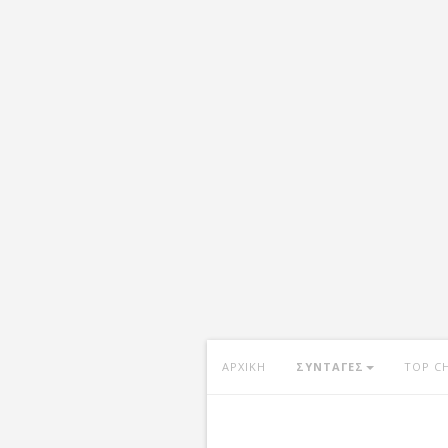
ΑΡΧΙΚΗ
ΣΥΝΤΑΓΕΣ
TOP C