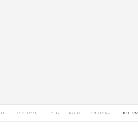
HEFS
ΣΥΜΒΟΥΛΕΣ
ΤΥΡΙΑ
ΚΑΦΕΣ
ΧΡΗΣΙΜΑ