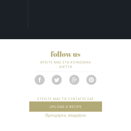
ΒΡΕΙΤΕ ΜΑΣ ΣΤΑ ΚΟΙΝΩΝΙΚΑ
ΔΙΚΤΥΑ
ΣΤΕΙΛΤΕ ΜΑΣ ΤΙΣ ΣΥΝΤΑΓΕΣ ΣΑΣ
UPLOAD A RECIPE
Προτιμήσεις απορρήτου