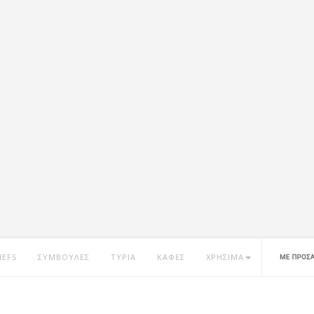
HEFS
ΣΥΜΒΟΥΛΕΣ
ΤΥΡΙΑ
ΚΑΦΕΣ
ΧΡΗΣΙΜΑ