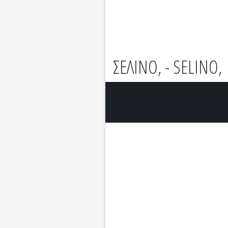
ΣΕΛΙΝΟ, - SELINO,