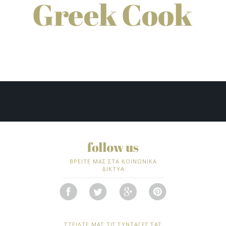
ΒΡΕΙΤΕ ΜΑΣ ΣΤΑ ΚΟΙΝΩΝΙΚΑ
ΔΙΚΤΥΑ
ΣΤΕΙΛΤΕ ΜΑΣ ΤΙΣ ΣΥΝΤΑΓΕΣ ΣΑΣ