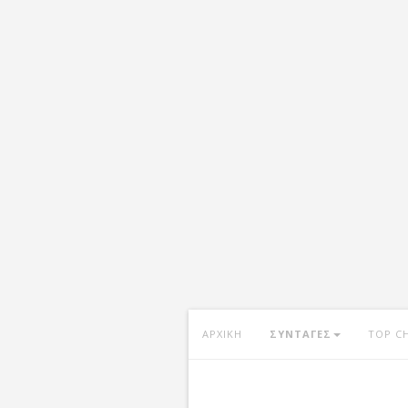
ΑΡΧΙΚΗ
ΣΥΝΤΑΓΕΣ
TOP C