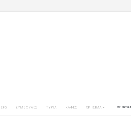
HEFS
ΣΥΜΒΟΥΛΕΣ
ΤΥΡΙΑ
ΚΑΦΕΣ
ΧΡΗΣΙΜΑ