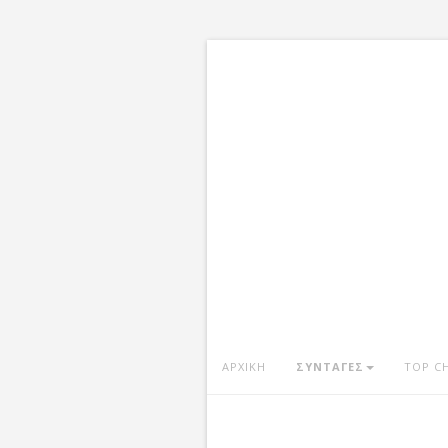
ΑΡΧΙΚΗ
ΣΥΝΤΑΓΕΣ
TOP C