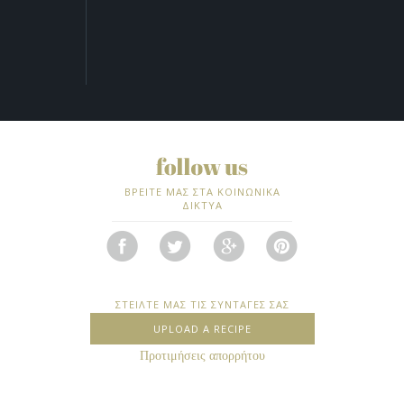
ΒΡΕΙΤΕ ΜΑΣ ΣΤΑ ΚΟΙΝΩΝΙΚΑ
ΔΙΚΤΥΑ
ΣΤΕΙΛΤΕ ΜΑΣ ΤΙΣ ΣΥΝΤΑΓΕΣ ΣΑΣ
UPLOAD A RECIPE
Προτιμήσεις απορρήτου