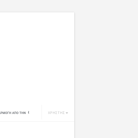
ΧΡΗΣΤΗΣ