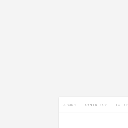
ΑΡΧΙΚΗ
ΣΥΝΤΑΓΕΣ
TOP C