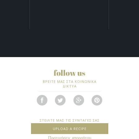
ΒΡΕΙΤΕ ΜΑΣ ΣΤΑ ΚΟΙΝΩΝΙΚΑ
ΔΙΚΤΥΑ
ΣΤΕΙΛΤΕ ΜΑΣ ΤΙΣ ΣΥΝΤΑΓΕΣ ΣΑΣ
UPLOAD A RECIPE
Προτιμήσεις απορρήτου