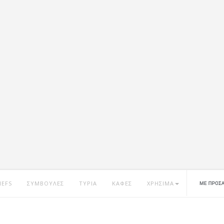
HEFS
ΣΥΜΒΟΥΛΕΣ
ΤΥΡΙΑ
ΚΑΦΕΣ
ΧΡΗΣΙΜΑ