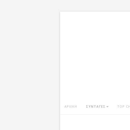
ΑΡΧΙΚΗ
ΣΥΝΤΑΓΕΣ
TOP C