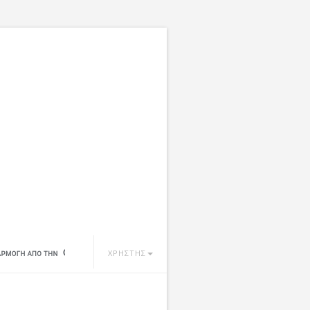
ΧΡΗΣΤΗΣ