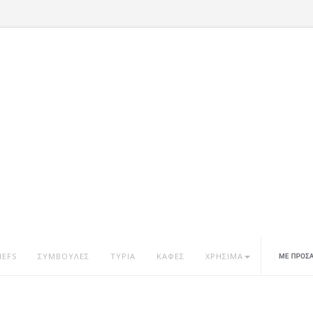
HEFS
ΣΥΜΒΟΥΛΕΣ
ΤΥΡΙΑ
ΚΑΦΕΣ
ΧΡΗΣΙΜΑ