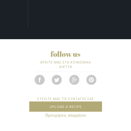
ΒΡΕΙΤΕ ΜΑΣ ΣΤΑ ΚΟΙΝΩΝΙΚΑ
ΔΙΚΤΥΑ
ΣΤΕΙΛΤΕ ΜΑΣ ΤΙΣ ΣΥΝΤΑΓΕΣ ΣΑΣ
UPLOAD A RECIPE
Προτιμήσεις απορρήτου