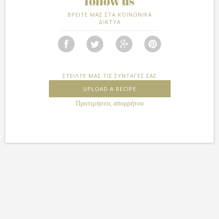
ΒΡΕΙΤΕ ΜΑΣ ΣΤΑ ΚΟΙΝΩΝΙΚΑ
ΔΙΚΤΥΑ
ΣΤΕΙΛΤΕ ΜΑΣ ΤΙΣ ΣΥΝΤΑΓΕΣ ΣΑΣ
UPLOAD A RECIPE
Προτιμήσεις απορρήτου