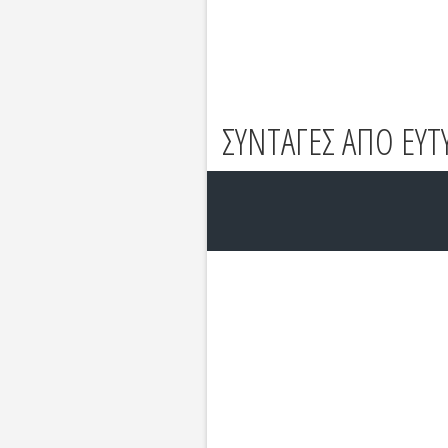
ΣΥΝΤΑΓΕΣ ΑΠΟ EYT