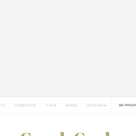
EFS
ΣΥΜΒΟΥΛΕΣ
ΤΥΡΙΑ
ΚΑΦΕΣ
ΧΡΗΣΙΜΑ