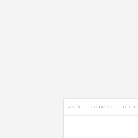
ΑΡΧΙΚΗ
ΣΥΝΤΑΓΕΣ
TOP CH