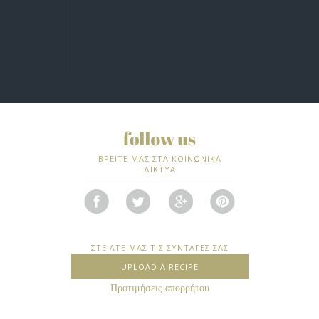
ΒΡΕΙΤΕ ΜΑΣ ΣΤΑ ΚΟΙΝΩΝΙΚΑ
ΔΙΚΤΥΑ
ΣΤΕΙΛΤΕ ΜΑΣ ΤΙΣ ΣΥΝΤΑΓΕΣ ΣΑΣ
UPLOAD A RECIPE
Προτιμήσεις απορρήτου