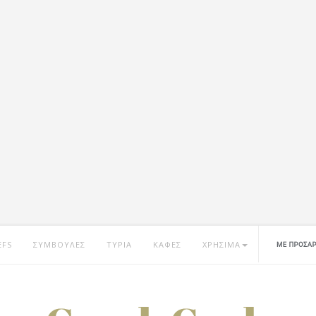
EFS
ΣΥΜΒΟΥΛΕΣ
ΤΥΡΙΑ
ΚΑΦΕΣ
ΧΡΗΣΙΜΑ