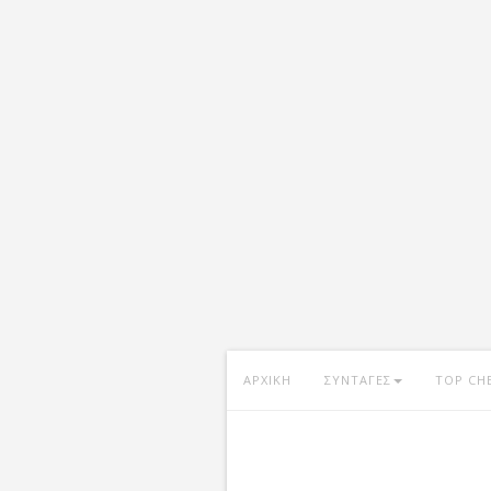
ΑΡΧΙΚΗ
ΣΥΝΤΑΓΕΣ
TOP CH