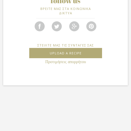
ΒΡΕΙΤΕ ΜΑΣ ΣΤΑ ΚΟΙΝΩΝΙΚΑ
ΔΙΚΤΥΑ
ΣΤΕΙΛΤΕ ΜΑΣ ΤΙΣ ΣΥΝΤΑΓΕΣ ΣΑΣ
UPLOAD A RECIPE
Προτιμήσεις απορρήτου