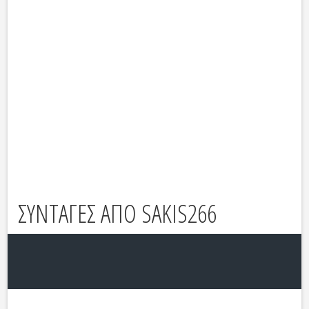
ΣΥΝΤΑΓΕΣ ΑΠΟ SAKIS266