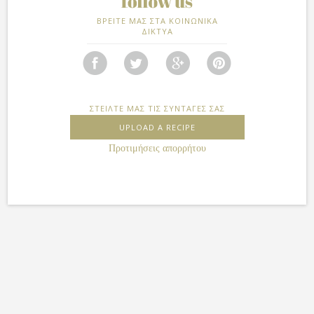
ΒΡΕΙΤΕ ΜΑΣ ΣΤΑ ΚΟΙΝΩΝΙΚΑ
ΔΙΚΤΥΑ
ΣΤΕΙΛΤΕ ΜΑΣ ΤΙΣ ΣΥΝΤΑΓΕΣ ΣΑΣ
UPLOAD A RECIPE
Προτιμήσεις απορρήτου