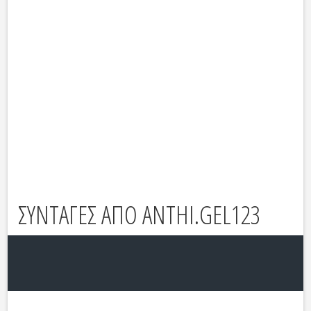
ΣΥΝΤΑΓΕΣ ΑΠΟ ANTHI.GEL123