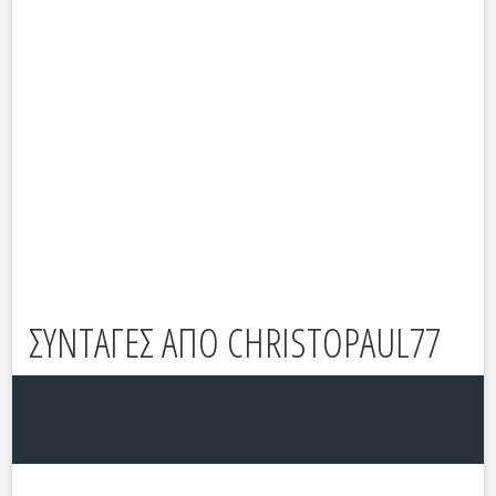
ΣΥΝΤΑΓΕΣ ΑΠΟ CHRISTOPAUL77