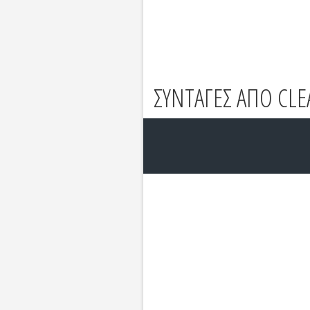
ΣΥΝΤΑΓΕΣ ΑΠΟ CLE