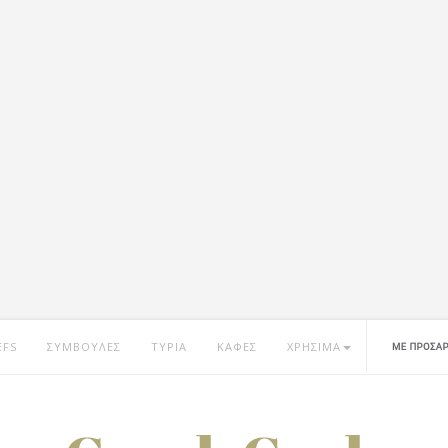
EFS
ΣΥΜΒΟΥΛΕΣ
ΤΥΡΙΑ
ΚΑΦΕΣ
ΧΡΗΣΙΜΑ