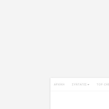
ΑΡΧΙΚΗ
ΣΥΝΤΑΓΕΣ
TOP CH