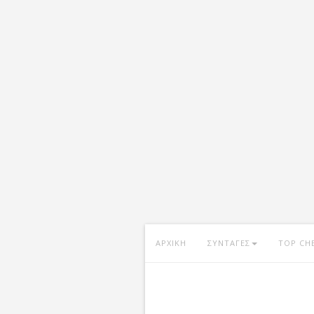
ΑΡΧΙΚΗ
ΣΥΝΤΑΓΕΣ
TOP CH