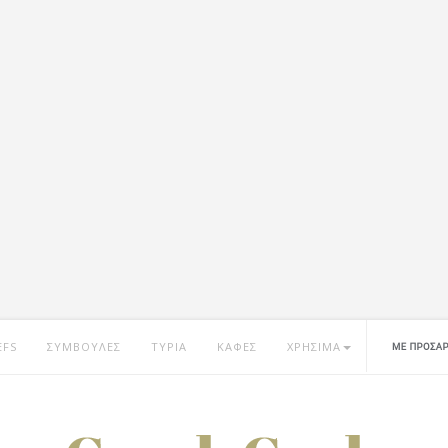
EFS
ΣΥΜΒΟΥΛΕΣ
ΤΥΡΙΑ
ΚΑΦΕΣ
ΧΡΗΣΙΜΑ