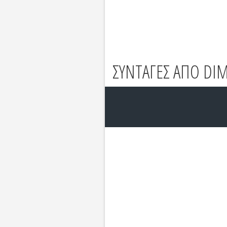
ΣΥΝΤΑΓΕΣ ΑΠΟ DI