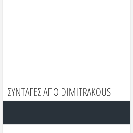
ΣΥΝΤΑΓΕΣ ΑΠΟ DIMITRAKOUS