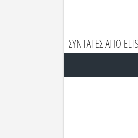
ΣΥΝΤΑΓΕΣ ΑΠΟ ELI