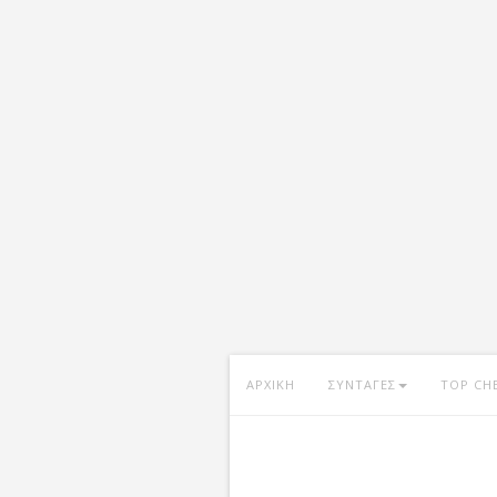
ΑΡΧΙΚΗ
ΣΥΝΤΑΓΕΣ
TOP CH