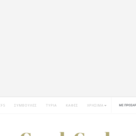
EFS
ΣΥΜΒΟΥΛΕΣ
ΤΥΡΙΑ
ΚΑΦΕΣ
ΧΡΗΣΙΜΑ