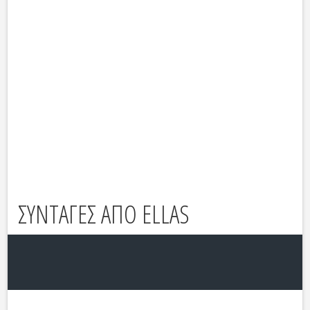
ΣΥΝΤΑΓΕΣ ΑΠΟ ELLAS