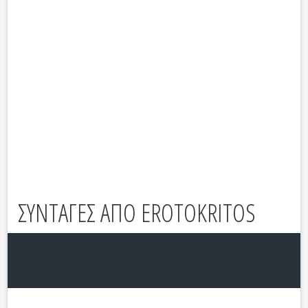
ΣΥΝΤΑΓΕΣ ΑΠΟ EROTOKRITOS