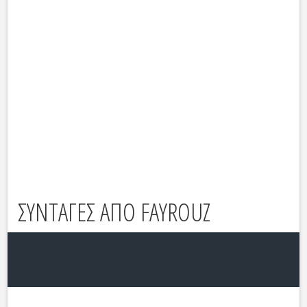
ΣΥΝΤΑΓΕΣ ΑΠΟ FAYROUZ