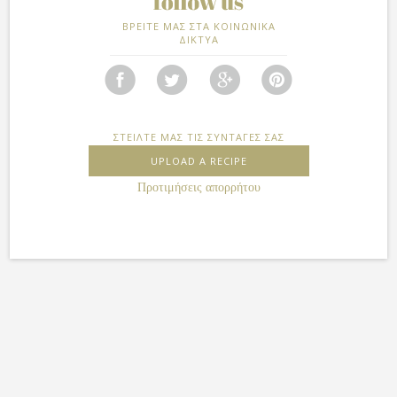
ΒΡΕΙΤΕ ΜΑΣ ΣΤΑ ΚΟΙΝΩΝΙΚΑ
ΔΙΚΤΥΑ
ΣΤΕΙΛΤΕ ΜΑΣ ΤΙΣ ΣΥΝΤΑΓΕΣ ΣΑΣ
UPLOAD A RECIPE
Προτιμήσεις απορρήτου