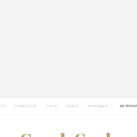
EFS
ΣΥΜΒΟΥΛΕΣ
ΤΥΡΙΑ
ΚΑΦΕΣ
ΧΡΗΣΙΜΑ