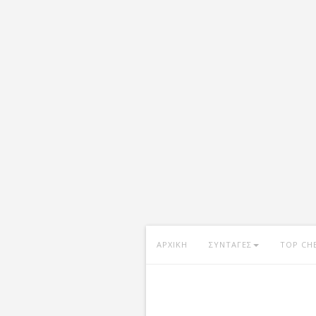
ΑΡΧΙΚΗ
ΣΥΝΤΑΓΕΣ
TOP CH