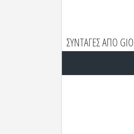
ΣΥΝΤΑΓΕΣ ΑΠΟ GI