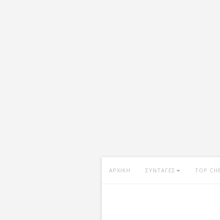
ΑΡΧΙΚΗ
ΣΥΝΤΑΓΕΣ
TOP CH