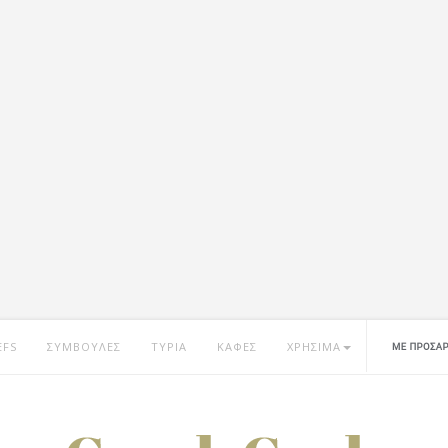
EFS
ΣΥΜΒΟΥΛΕΣ
ΤΥΡΙΑ
ΚΑΦΕΣ
ΧΡΗΣΙΜΑ