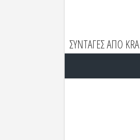
ΣΥΝΤΑΓΕΣ ΑΠΟ KRA