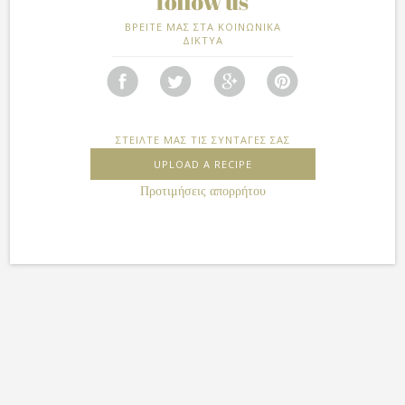
ΒΡΕΙΤΕ ΜΑΣ ΣΤΑ ΚΟΙΝΩΝΙΚΑ
ΔΙΚΤΥΑ
ΣΤΕΙΛΤΕ ΜΑΣ ΤΙΣ ΣΥΝΤΑΓΕΣ ΣΑΣ
UPLOAD A RECIPE
Προτιμήσεις απορρήτου