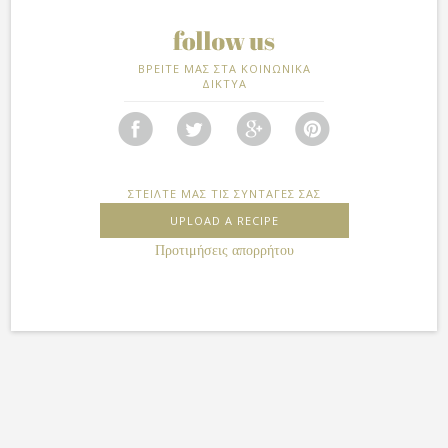
ΒΡΕΙΤΕ ΜΑΣ ΣΤΑ ΚΟΙΝΩΝΙΚΑ
ΔΙΚΤΥΑ
ΣΤΕΙΛΤΕ ΜΑΣ ΤΙΣ ΣΥΝΤΑΓΕΣ ΣΑΣ
UPLOAD A RECIPE
Προτιμήσεις απορρήτου