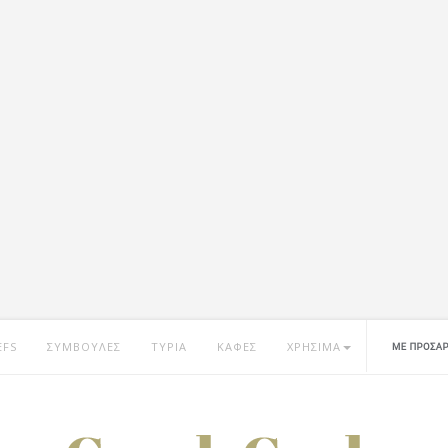
EFS
ΣΥΜΒΟΥΛΕΣ
ΤΥΡΙΑ
ΚΑΦΕΣ
ΧΡΗΣΙΜΑ