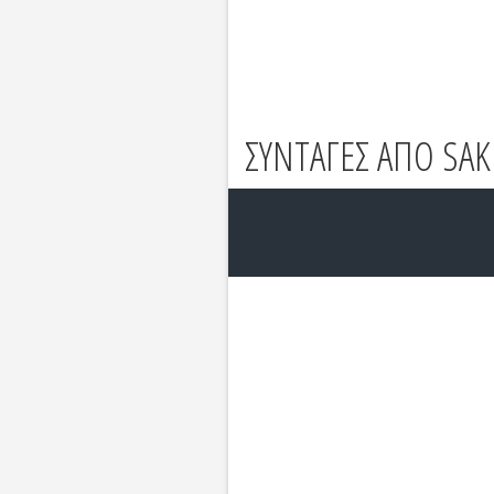
ΣΥΝΤΑΓΕΣ ΑΠΟ SAK