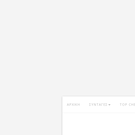
ΑΡΧΙΚΗ
ΣΥΝΤΑΓΕΣ
TOP CH