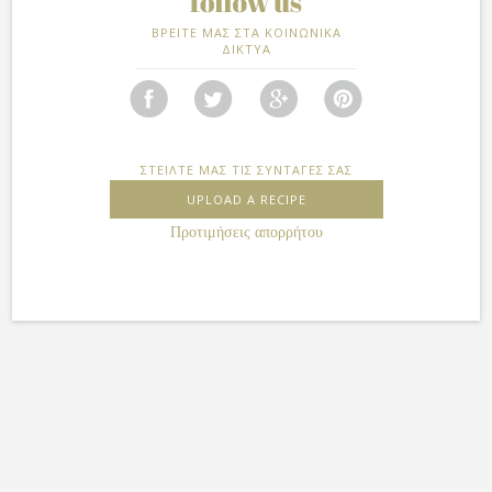
ΒΡΕΙΤΕ ΜΑΣ ΣΤΑ ΚΟΙΝΩΝΙΚΑ
ΔΙΚΤΥΑ
ΣΤΕΙΛΤΕ ΜΑΣ ΤΙΣ ΣΥΝΤΑΓΕΣ ΣΑΣ
UPLOAD A RECIPE
Προτιμήσεις απορρήτου