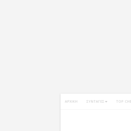
ΑΡΧΙΚΗ
ΣΥΝΤΑΓΕΣ
TOP CH