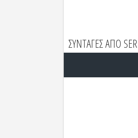
ΣΥΝΤΑΓΕΣ ΑΠΟ SE