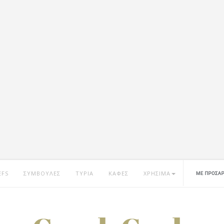
EFS
ΣΥΜΒΟΥΛΕΣ
ΤΥΡΙΑ
ΚΑΦΕΣ
ΧΡΗΣΙΜΑ