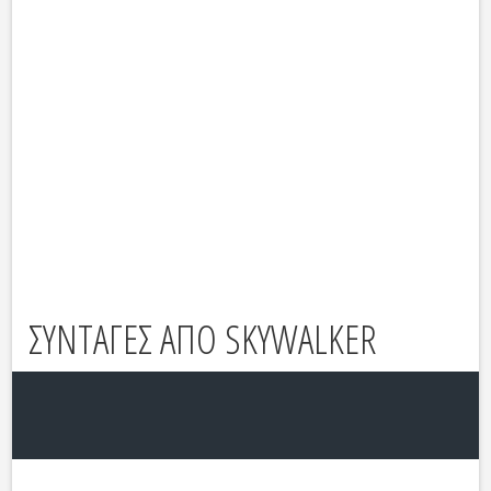
ΣΥΝΤΑΓΕΣ ΑΠΟ SKYWALKER