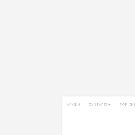
ΑΡΧΙΚΗ
ΣΥΝΤΑΓΕΣ
TOP CH