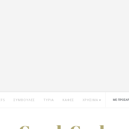
EFS
ΣΥΜΒΟΥΛΕΣ
ΤΥΡΙΑ
ΚΑΦΕΣ
ΧΡΗΣΙΜΑ