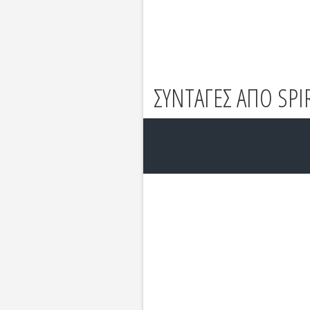
ΣΥΝΤΑΓΕΣ ΑΠΟ SPI