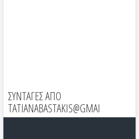
ΣΥΝΤΑΓΕΣ ΑΠΟ
TATIANABASTAKIS@GMAI