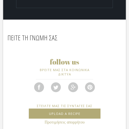
ΠΕΙΤΕ ΤΗ ΓΝΩΜΗ ΣΑΣ
ΒΡΕΙΤΕ ΜΑΣ ΣΤΑ ΚΟΙΝΩΝΙΚΑ
ΔΙΚΤΥΑ
ΣΤΕΙΛΤΕ ΜΑΣ ΤΙΣ ΣΥΝΤΑΓΕΣ ΣΑΣ
UPLOAD A RECIPE
Προτιμήσεις απορρήτου