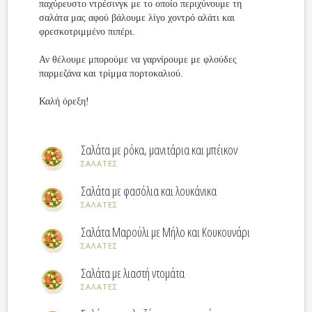
παχύρευστο ντρέσινγκ με το οποίο περιχύνουμε τη
σαλάτα μας αφού βάλουμε λίγο χοντρό αλάτι και
φρεσκοτριμμένο πιπέρι.
Αν θέλουμε μπορούμε να γαρνίρουμε με φλούδες
παρμεζάνα και τρίμμα πορτοκαλιού.
Καλή όρεξη!
Σαλάτα με ρόκα, μανιτάρια και μπέικον
ΣΑΛΑΤΕΣ
Σαλάτα με φασόλια και λουκάνικα
ΣΑΛΑΤΕΣ
Σαλάτα Mαρούλι με Mήλο και Kουκουνάρι
ΣΑΛΑΤΕΣ
Σαλάτα με λιαστή ντομάτα
ΣΑΛΑΤΕΣ