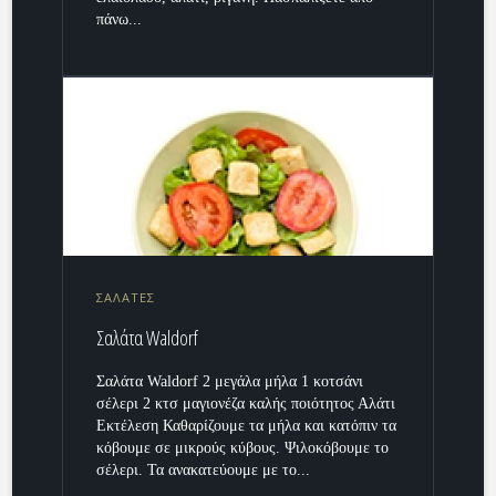
πάνω...
ΣΑΛΑΤΕΣ
Σαλάτα Waldorf
Σαλάτα Waldorf 2 μεγάλα μήλα 1 κοτσάνι
σέλερι 2 κτσ μαγιονέζα καλής ποιότητος Αλάτι
Εκτέλεση Καθαρίζουμε τα μήλα και κατόπιν τα
κόβουμε σε μικρούς κύβους. Ψιλοκόβουμε το
σέλερι. Τα ανακατεύουμε με το...