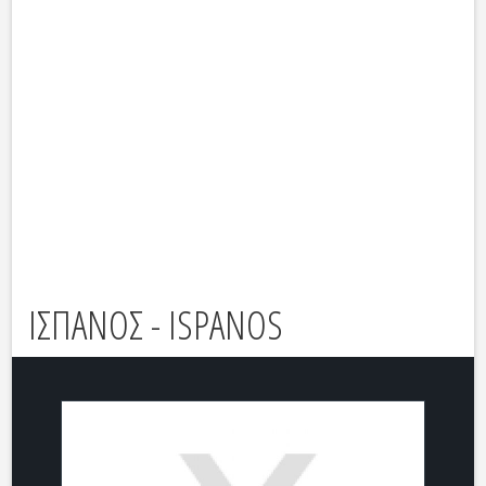
ΙΣΠΑΝΟΣ - ISPANOS