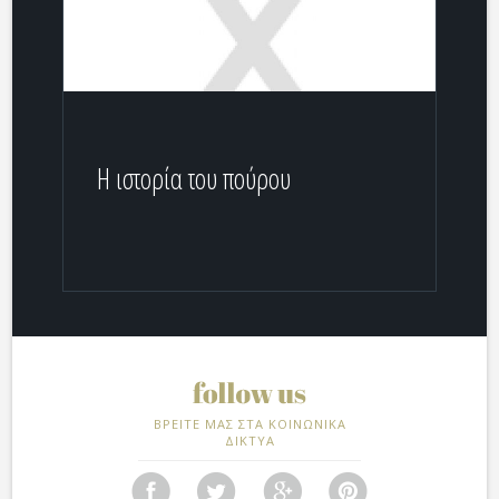
Η ιστορία του πούρου
ΒΡΕΙΤΕ ΜΑΣ ΣΤΑ ΚΟΙΝΩΝΙΚΑ
ΔΙΚΤΥΑ