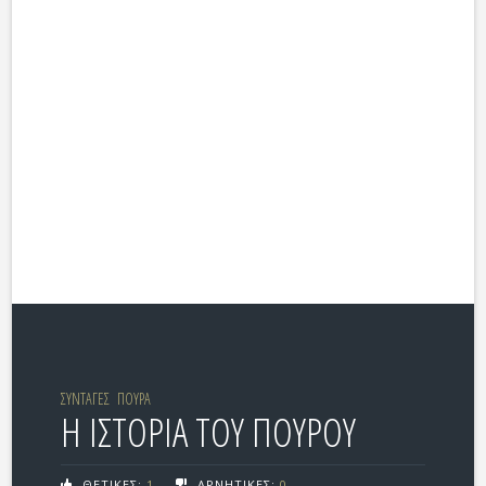
ΣΥΝΤΑΓΕΣ
ΠΟΥΡΑ
Η ΙΣΤΟΡΙΑ ΤΟΥ ΠΟΥΡΟΥ
ΘΕΤΙΚΕΣ:
1
ΑΡΝΗΤΙΚΕΣ:
0