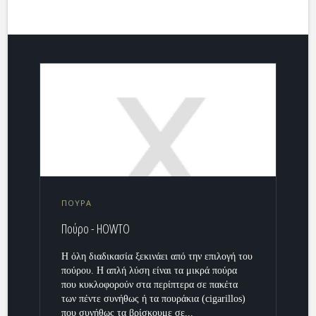
ΠΟΥΡΑ
Πούρο - HOWTO
Η όλη διαδικασία ξεκινάει από την επιλογή του
πούρου. Η απλή λύση είναι τα μικρά πούρα
που κυκλοφορούν στα περίπτερα σε πακέτα
των πέντε συνήθως ή τα πουράκια (cigarillos)
που συνήθως τα βρίσκουμε σε...