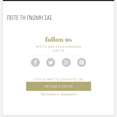
ΠΕΙΤΕ ΤΗ ΓΝΩΜΗ ΣΑΣ
ΒΡΕΙΤΕ ΜΑΣ ΣΤΑ ΚΟΙΝΩΝΙΚΑ
ΔΙΚΤΥΑ
ΣΤΕΙΛΤΕ ΜΑΣ ΤΙΣ ΣΥΝΤΑΓΕΣ ΣΑΣ
UPLOAD A RECIPE
Προτιμήσεις απορρήτου