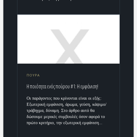
ΠΟΥΡΑ
Η ποιότητα ενός πούρου #1: Η εμφάνιση!
Οι παράγοντες που κρίνονται είναι οι εξής:
Εξωτερική εμφάνιση, άρωμα, γεύση, κάψιμο/
τράβηγμα, δύναμη. Στο άρθρο αυτό θα
δώσουμε μερικές συμβουλές όσον αφορά το
πρώτο κριτήριο, την εξωτερική εμφάνιση...