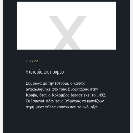
ΠΟΥΡΑ
Η ιστορία του πούρου
Σύμφωνα με την Ιστορία, ο καπνός
ανακαλύφθηκε από τους Ευρωπαίους στην
Κούβα, όταν ο Κολόμβος έφτασε εκεί το 1492.
Οι Ισπανοί είδαν τους Ινδιάνους να καπνίζουν
στριμμένα φύλλα καπνού που τα ονόμαζαν...