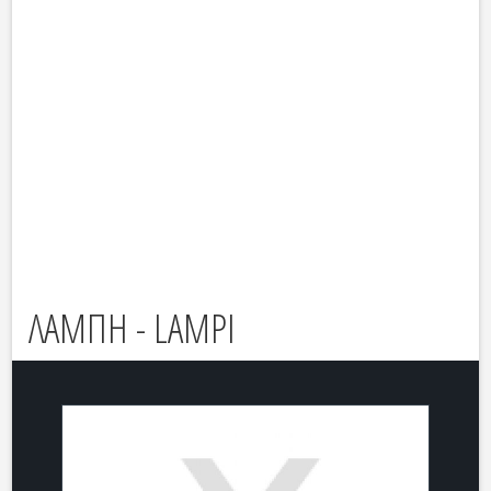
ΛΑΜΠΗ - LAMPI