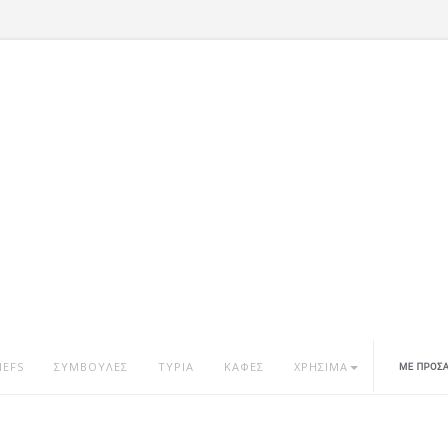
HEFS
ΣΥΜΒΟΥΛΕΣ
ΤΥΡΙΑ
ΚΑΦΕΣ
ΧΡΗΣΙΜΑ