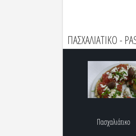
ΠΑΣΧΑΛΙΑΤΙΚΟ - PA
Πασχαλιάτικο