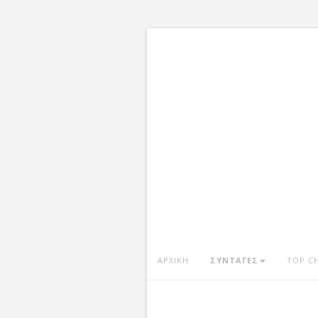
ΑΡΧΙΚΗ
ΣΥΝΤΑΓΕΣ
TOP C