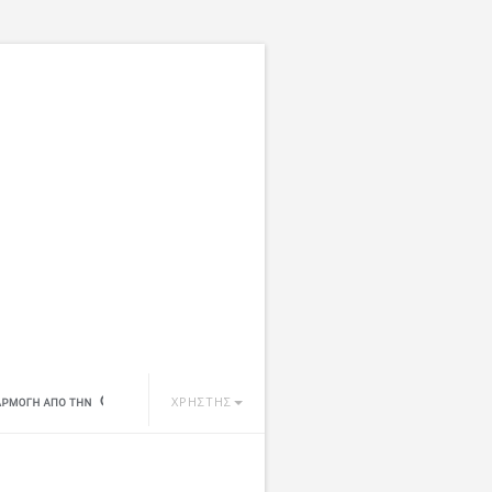
ΧΡΗΣΤΗΣ