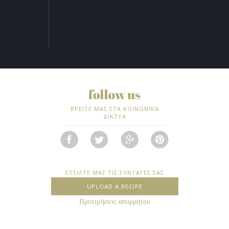
ΒΡΕΙΤΕ ΜΑΣ ΣΤΑ ΚΟΙΝΩΝΙΚΑ
ΔΙΚΤΥΑ
ΣΤΕΙΛΤΕ ΜΑΣ ΤΙΣ ΣΥΝΤΑΓΕΣ ΣΑΣ
UPLOAD A RECIPE
Προτιμήσεις απορρήτου