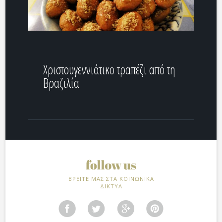
Χριστουγεννιάτικο τραπέζι από τη
Βραζιλία
ΒΡΕΙΤΕ ΜΑΣ ΣΤΑ ΚΟΙΝΩΝΙΚΑ
ΔΙΚΤΥΑ