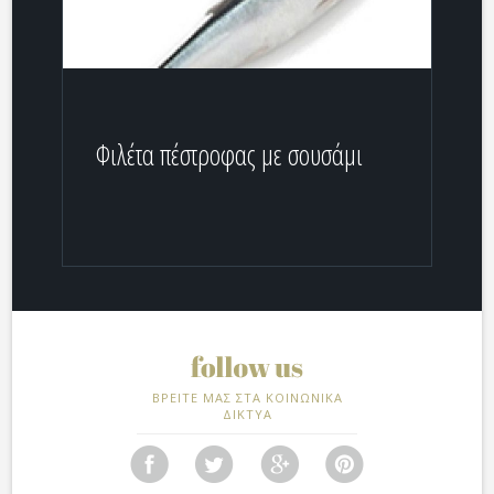
Φιλέτα πέστροφας με σουσάμι
ΒΡΕΙΤΕ ΜΑΣ ΣΤΑ ΚΟΙΝΩΝΙΚΑ
ΔΙΚΤΥΑ