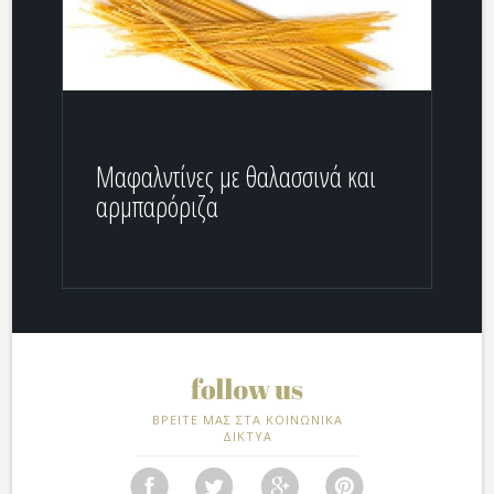
Μαφαλντίνες με θαλασσινά και
αρμπαρόριζα
ΒΡΕΙΤΕ ΜΑΣ ΣΤΑ ΚΟΙΝΩΝΙΚΑ
ΔΙΚΤΥΑ