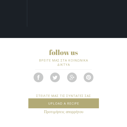
ΒΡΕΙΤΕ ΜΑΣ ΣΤΑ ΚΟΙΝΩΝΙΚΑ
ΔΙΚΤΥΑ
ΣΤΕΙΛΤΕ ΜΑΣ ΤΙΣ ΣΥΝΤΑΓΕΣ ΣΑΣ
UPLOAD A RECIPE
Προτιμήσεις απορρήτου