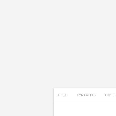
ΑΡΧΙΚΗ
ΣΥΝΤΑΓΕΣ
TOP C