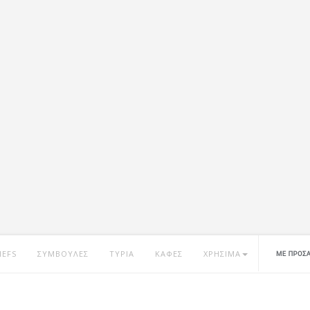
HEFS
ΣΥΜΒΟΥΛΕΣ
ΤΥΡΙΑ
ΚΑΦΕΣ
ΧΡΗΣΙΜΑ