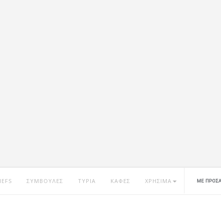
HEFS
ΣΥΜΒΟΥΛΕΣ
ΤΥΡΙΑ
ΚΑΦΕΣ
ΧΡΗΣΙΜΑ