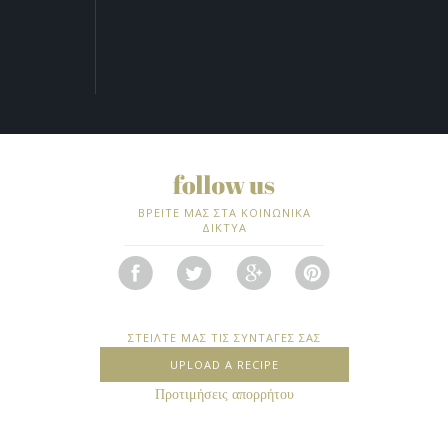
ΒΡΕΙΤΕ ΜΑΣ ΣΤΑ ΚΟΙΝΩΝΙΚΑ
ΔΙΚΤΥΑ
ΣΤΕΙΛΤΕ ΜΑΣ ΤΙΣ ΣΥΝΤΑΓΕΣ ΣΑΣ
UPLOAD A RECIPE
Προτιμήσεις απορρήτου