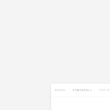
ΑΡΧΙΚΗ
ΣΥΝΤΑΓΕΣ
TOP C